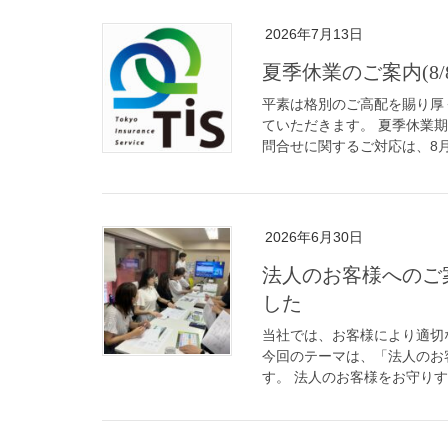
2026年7月13日
夏季休業のご案内(8/8～
平素は格別のご高配を賜り厚
ていただきます。 夏季休業期
問合せに関するご対応は、8月1
2026年6月30日
法人のお客様へのご
した
当社では、お客様により適切
今回のテーマは、「法人のお
す。 法人のお客様をお守りす