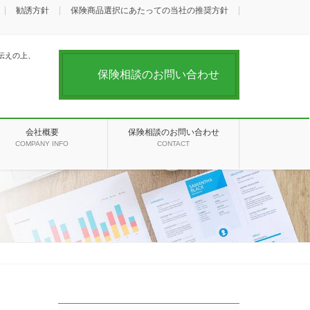
勧誘方針
保険商品選択にあたっての当社の推奨方針
伝えの上、
保険相談のお問い合わせ
会社概要
保険相談のお問い合わせ
COMPANY INFO
CONTACT