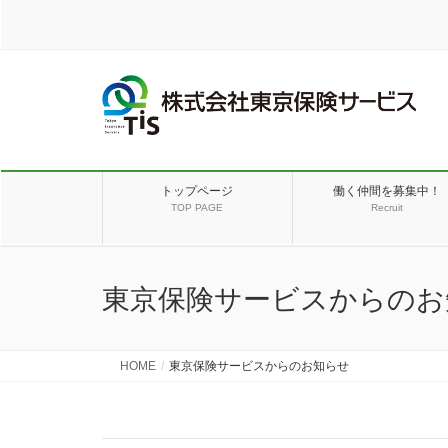
トップページ
働く仲間を募集中！
TOP PAGE
Recruit
東京保険サービスからのお
HOME
東京保険サービスからのお知らせ