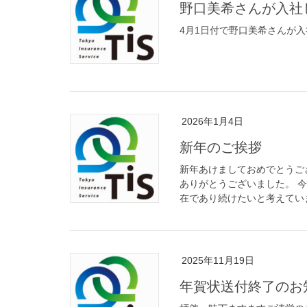
野口美希さんが入社
4月1日付で野口美希さんが
2026年1月4日
新年のご挨拶
新年あけましておめでとうご
ありがとうございました。 
在であり続けたいと考えていま
2025年11月19日
年賀状送付終了のお