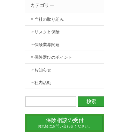
カテゴリー
当社の取り組み
リスクと保険
保険業界関連
保険選びのポイント
お知らせ
社内活動
保険相談の受付
お気軽にお問い合わせください。