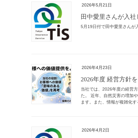
2026年5月21日
田中愛里さんが入社
5月19日付で田中愛里さんが
2026年4月23日
2026年度 経営方
当社では、2026年度の経
た。 近年、自然災害の増加
ます。また、情報が複雑化する
2026年4月2日