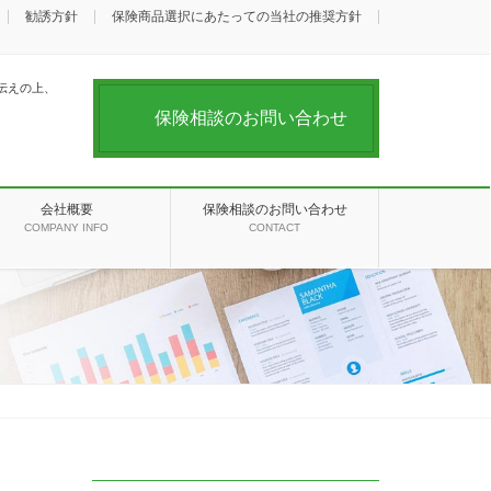
勧誘方針
保険商品選択にあたっての当社の推奨方針
伝えの上、
保険相談のお問い合わせ
会社概要
保険相談のお問い合わせ
COMPANY INFO
CONTACT