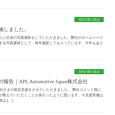
当社の取り組み
施しました。
んに社員の写真撮影をしていただきました。弊社のホームページ
する写真素材として、毎年撮影してもらっています。今年もあり
当社の取り組み
APL Automotive Japan株式会社
apan株式会社さまの策定支援をさせていただきました。 弊社コメント既に
共が教えていただくことが多かったように思います。※支援実施は
は […]