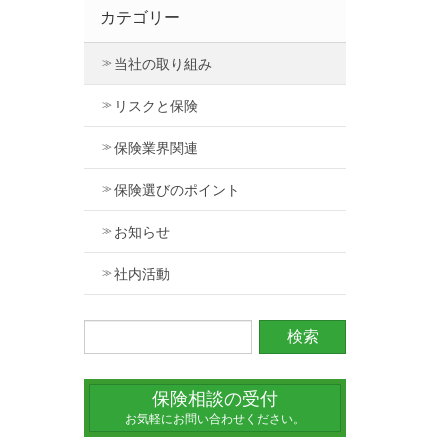
カテゴリー
当社の取り組み
リスクと保険
保険業界関連
保険選びのポイント
お知らせ
社内活動
保険相談の受付
お気軽にお問い合わせください。