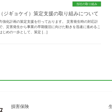
当社の取り組み
（ジギョケイ）策定支援の取り組みについて
力強化計画の策定支援を行っております。 災害発生時の対応計
で、災害発生から事業の早期復旧に向けた動きを迅速に進めるこ
はじめの一歩として、策定 […]
損害保険