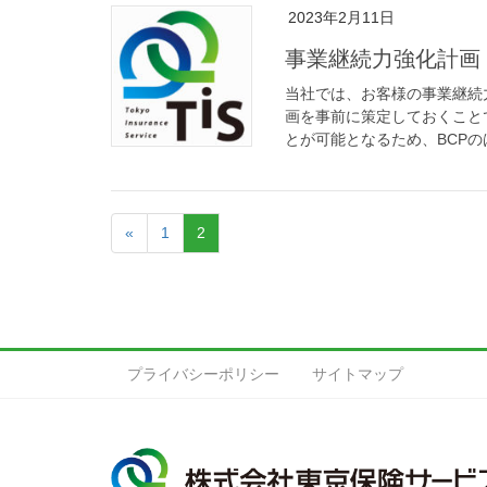
2023年2月11日
事業継続力強化計画
当社では、お客様の事業継続
画を事前に策定しておくこと
とが可能となるため、BCPの
«
1
2
プライバシーポリシー
サイトマップ