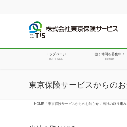
トップページ
働く仲間を募集中！
TOP PAGE
Recruit
東京保険サービスからのお
HOME
東京保険サービスからのお知らせ
当社の取り組み