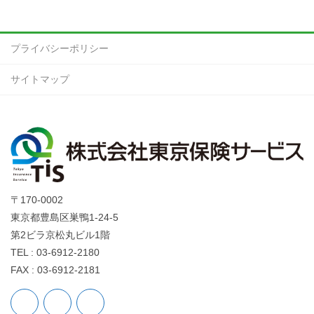
プライバシーポリシー
サイトマップ
〒170-0002
東京都豊島区巣鴨1-24-5
第2ビラ京松丸ビル1階
TEL : 03-6912-2180
FAX : 03-6912-2181