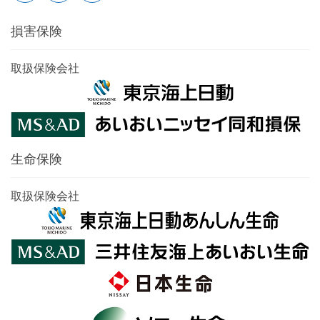
損害保険
取扱保険会社
生命保険
取扱保険会社