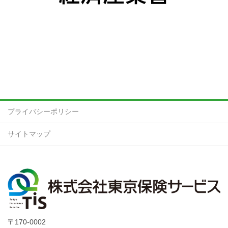
プライバシーポリシー
サイトマップ
〒170-0002