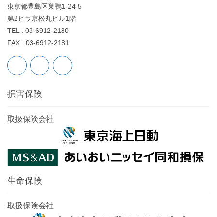
東京都豊島区巣鴨1-24-5
第2ビラ京松丸ビル1階
TEL : 03-6912-2180
FAX : 03-6912-2181
損害保険
取扱保険会社
生命保険
取扱保険会社