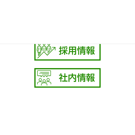
保険相談の受付
お気軽にお問い合わせください。