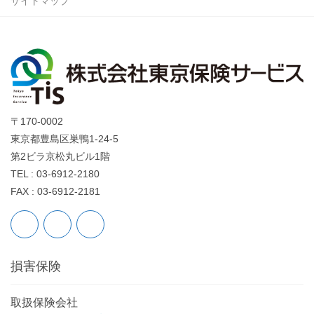
サイトマップ
〒170-0002
東京都豊島区巣鴨1-24-5
第2ビラ京松丸ビル1階
TEL : 03-6912-2180
FAX : 03-6912-2181
損害保険
取扱保険会社