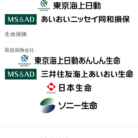
生命保険
取扱保険会社