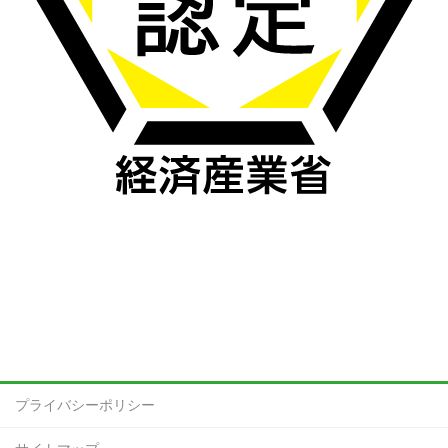
プライバシーポリシー