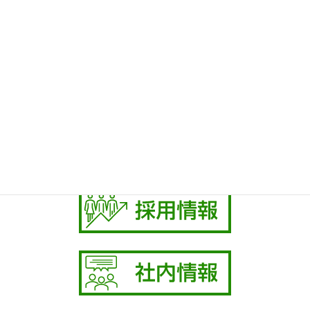
お知らせ
社内活動
保険相談の受付
お気軽にお問い合わせください。