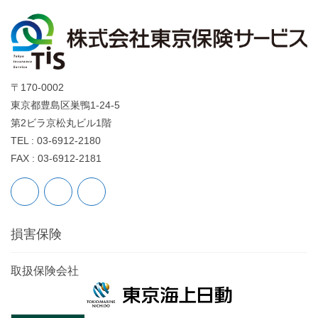
〒170-0002
東京都豊島区巣鴨1-24-5
第2ビラ京松丸ビル1階
TEL : 03-6912-2180
FAX : 03-6912-2181
損害保険
取扱保険会社