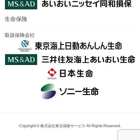
生命保険
取扱保険会社
Copyright © 株式会社東京保険サービス All Rights Reserved.