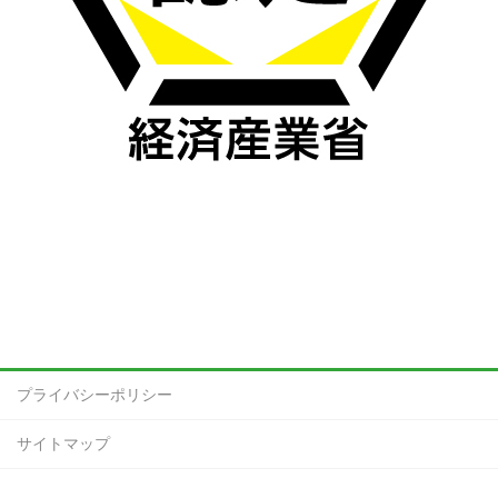
プライバシーポリシー
サイトマップ