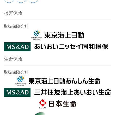
損害保険
取扱保険会社
生命保険
取扱保険会社