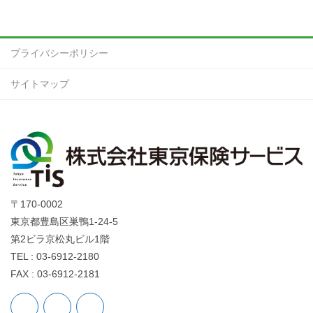
プライバシーポリシー
サイトマップ
〒170-0002
東京都豊島区巣鴨1-24-5
第2ビラ京松丸ビル1階
TEL : 03-6912-2180
FAX : 03-6912-2181